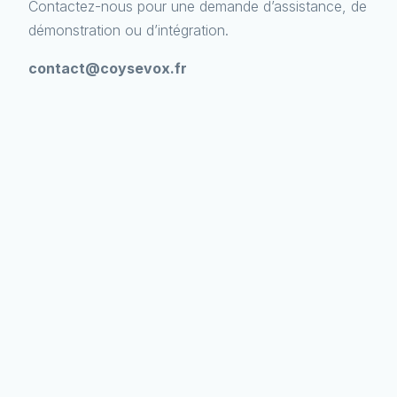
Contactez-nous pour une demande d’assistance, de
démonstration ou d’intégration.
contact@coysevox.fr