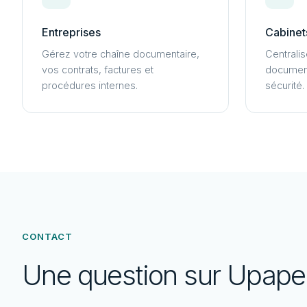
Entreprises
Cabinets
Gérez votre chaîne documentaire,
Centralis
vos contrats, factures et
document
procédures internes.
sécurité.
CONTACT
Une question sur Upape