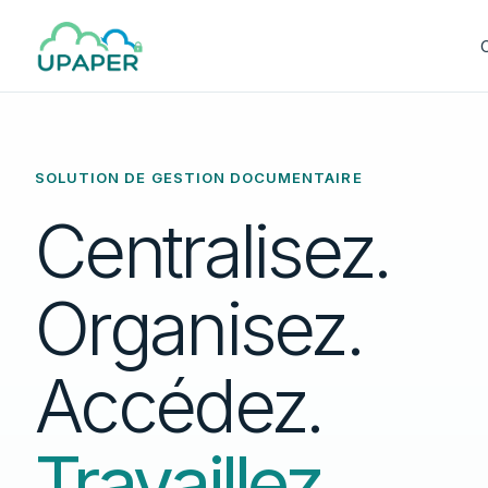
SOLUTION DE GESTION DOCUMENTAIRE
Centralisez.
Organisez.
Accédez.
Travaillez.