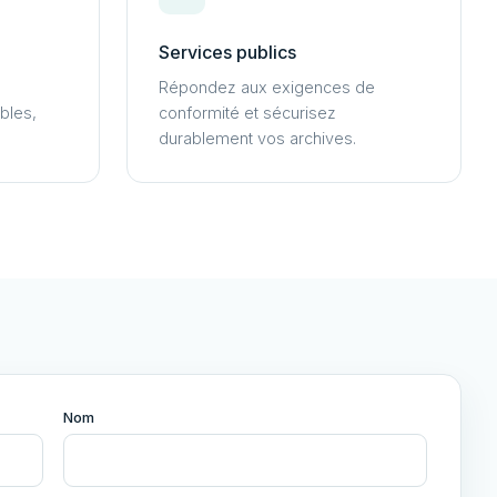
Services publics
Répondez aux exigences de
bles,
conformité et sécurisez
durablement vos archives.
Nom