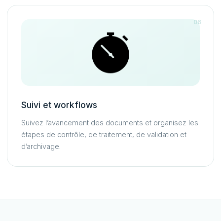
06
Suivi et workflows
Suivez l’avancement des documents et organisez les
étapes de contrôle, de traitement, de validation et
d’archivage.