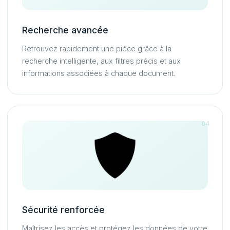
Recherche avancée
Retrouvez rapidement une pièce grâce à la
recherche intelligente, aux filtres précis et aux
informations associées à chaque document.
04
Sécurité renforcée
Maîtrisez les accès et protégez les données de votre