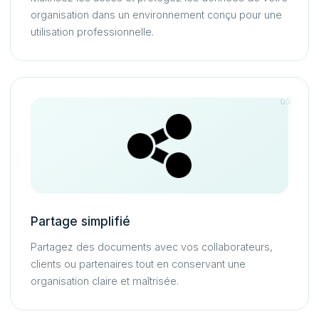
organisation dans un environnement conçu pour une
utilisation professionnelle.
05
Partage simplifié
Partagez des documents avec vos collaborateurs,
clients ou partenaires tout en conservant une
organisation claire et maîtrisée.