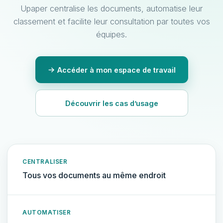
Upaper centralise les documents, automatise leur
classement et facilite leur consultation par toutes vos
équipes.
Accéder à mon espace de travail
Découvrir les cas d’usage
CENTRALISER
Tous vos documents au même endroit
AUTOMATISER