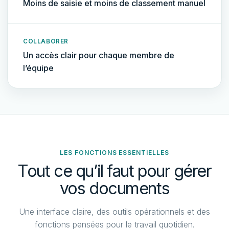
Moins de saisie et moins de classement manuel
COLLABORER
Un accès clair pour chaque membre de
l’équipe
LES FONCTIONS ESSENTIELLES
Tout ce qu’il faut pour gérer
vos documents
Une interface claire, des outils opérationnels et des
fonctions pensées pour le travail quotidien.