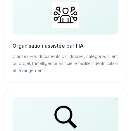
Organisation assistée par l’IA
Classez vos documents par dossier, catégorie, client
ou projet. L’intelligence artificielle facilite l’identification
et le rangement.
03