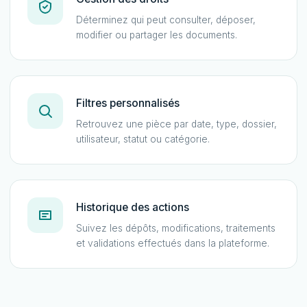
Déterminez qui peut consulter, déposer,
modifier ou partager les documents.
Filtres personnalisés
Retrouvez une pièce par date, type, dossier,
utilisateur, statut ou catégorie.
Historique des actions
Suivez les dépôts, modifications, traitements
et validations effectués dans la plateforme.