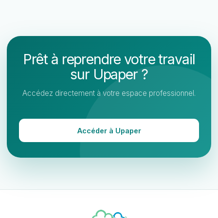
Prêt à reprendre votre travail
sur Upaper ?
Accédez directement à votre espace professionnel.
Accéder à Upaper