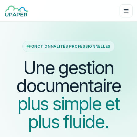
FONCTIONNALITÉS PROFESSIONNELLES
Une gestion
documentaire
plus simple et
plus fluide.