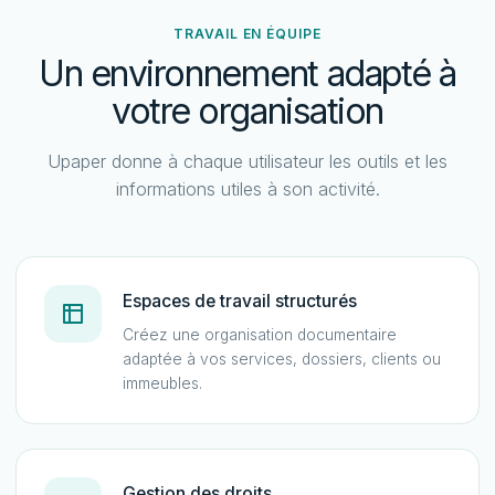
TRAVAIL EN ÉQUIPE
Un environnement adapté à
votre organisation
Upaper donne à chaque utilisateur les outils et les
informations utiles à son activité.
Espaces de travail structurés
Créez une organisation documentaire
adaptée à vos services, dossiers, clients ou
immeubles.
Gestion des droits