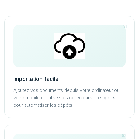
01
Importation facile
Ajoutez vos documents depuis votre ordinateur ou
votre mobile et utilisez les collecteurs intelligents
pour automatiser les dépôts.
02